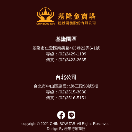
基隆園區
基隆市仁愛區南榮路463巷22弄6-1號
專線：(02)2429-1199
傳真：(02)2423-2665
台北公司
台北市中山區建國北路三段98號5樓
專線：(02)2515-3636
傳真：(02)2516-5151
copyright © 2021 CHIN BOW TAR. All Rights Resenved.
Design By 橙果行動商務