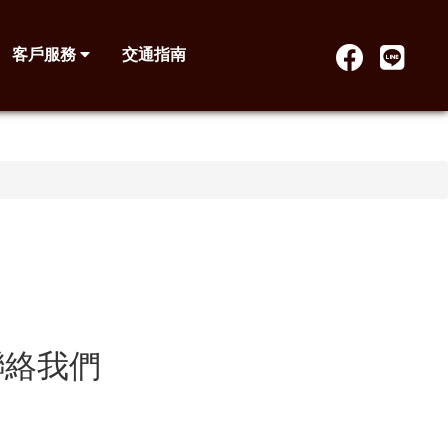
客戶服務
交通指南
聯絡我們