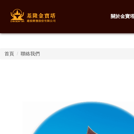
關於金寶
首頁
聯絡我們