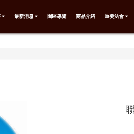
塔
最新消息
園區導覽
商品介紹
重要法會