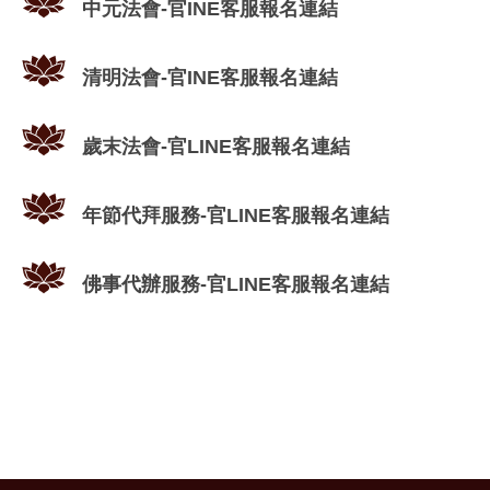
中元法會-官INE客服報名連結
清明法會-官INE客服報名連結
歲末法會-官LINE客服報名連結
年節代拜服務-官LINE客服報名連結
佛事代辦服務-官LINE客服報名連結