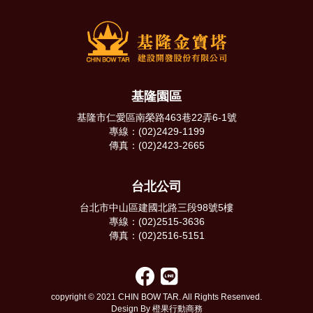
基隆園區
基隆市仁愛區南榮路463巷22弄6-1號
專線：(02)2429-1199
傳真：(02)2423-2665
台北公司
台北市中山區建國北路三段98號5樓
專線：(02)2515-3636
傳真：(02)2516-5151
copyright © 2021 CHIN BOW TAR. All Rights Resenved.
Design By 橙果行動商務