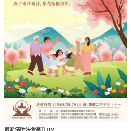
最新清明法會季刊DM