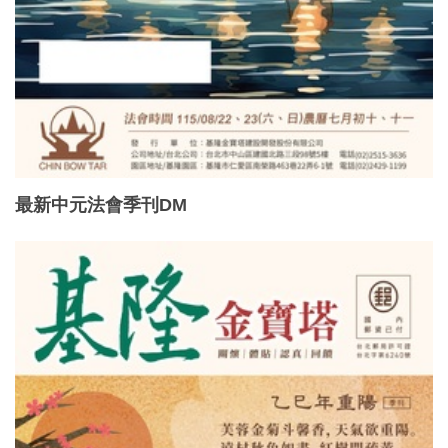
最新中元法會季刊DM