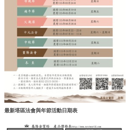
最新塔區法會與年節活動日期表